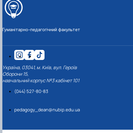
Гуманітарно-педагогічний факультет
Україна, 03041, м. Київ, вул. Героїв
Оборони 15,
навчальний корпус №3 кабінет 101
(044) 527-80-83
pedagogy_dean@nubip.edu.ua