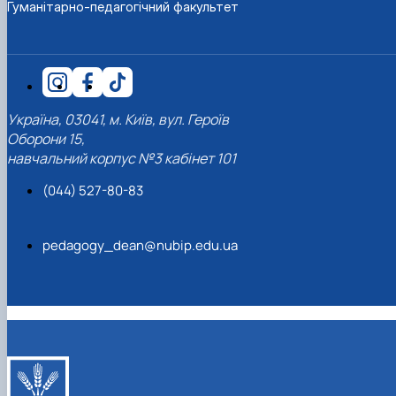
Гуманітарно-педагогічний факультет
Україна, 03041, м. Київ, вул. Героїв
Оборони 15,
навчальний корпус №3 кабінет 101
(044) 527-80-83
pedagogy_dean@nubip.edu.ua