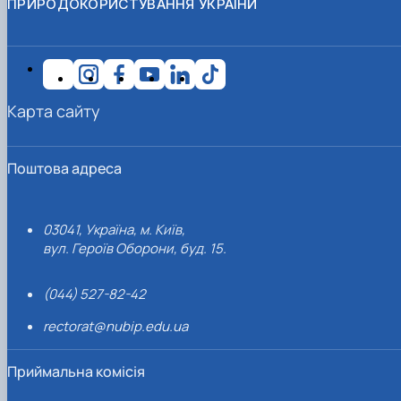
ПРИРОДОКОРИСТУВАННЯ УКРАЇНИ
Карта сайту
Поштова адреса
03041, Україна, м. Київ,
вул. Героїв Оборони, буд. 15.
(044) 527-82-42
rectorat@nubip.edu.ua
Приймальна комісія