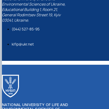
Environmental Sciences of Ukraine,
Educational Building 1, Room 21,
General Rodimtsev Street 19, Kyiv
03041, Ukraine.
(044) 527-85-95
kifip@ukr.net
NATIONAL UNIVERSITY OF LIFE AND