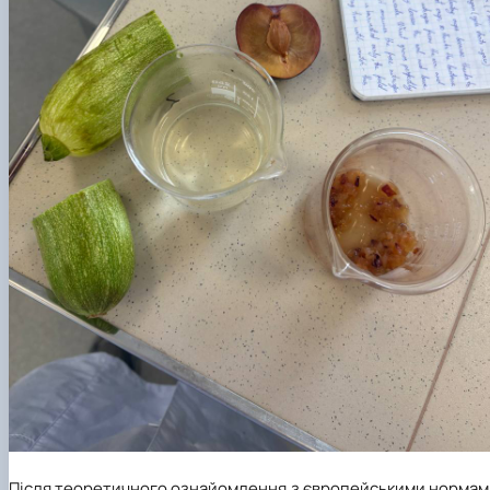
Після теоретичного ознайомлення з європейськими нормам