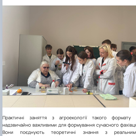
Практичні заняття з агроекології такого формату 
надзвичайно важливими для формування сучасного фахівця
Вони поєднують теоретичні знання з реальним