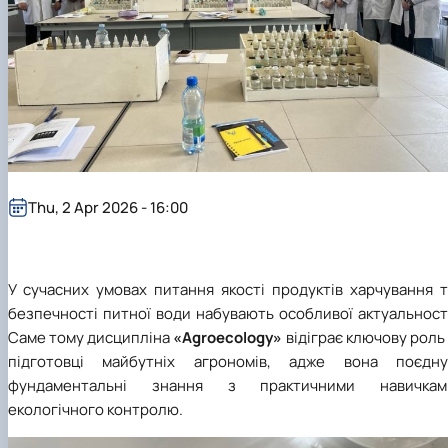
Thu, 2 Apr 2026 - 16:00
У сучасних умовах питання якості продуктів харчування т
безпечності питної води набувають особливої актуальност
Саме тому дисципліна
«Agroecology»
відіграє ключову роль
підготовці майбутніх агрономів, адже вона поєдну
фундаментальні знання з практичними навичкам
екологічного контролю.