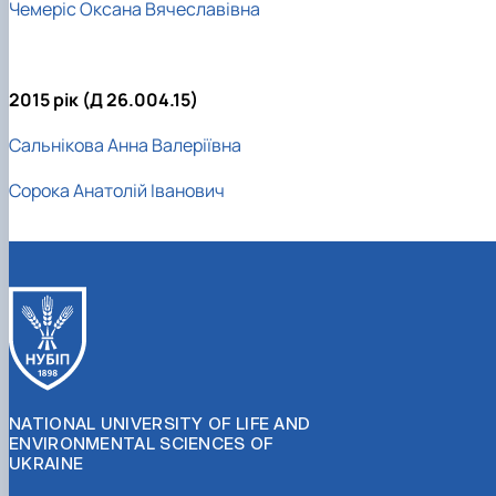
Чемеріс Оксана Вячеславівна
2015 рік (Д 26.004.15)
Сальнікова Анна Валеріївна
Сорока Анатолій Іванович
NATIONAL UNIVERSITY OF LIFE AND
ENVIRONMENTAL SCIENCES OF
UKRAINE