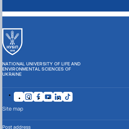
NATIONAL UNIVERSITY OF LIFE AND
ENVIRONMENTAL SCIENCES OF
UKRAINE
Site map
Post address